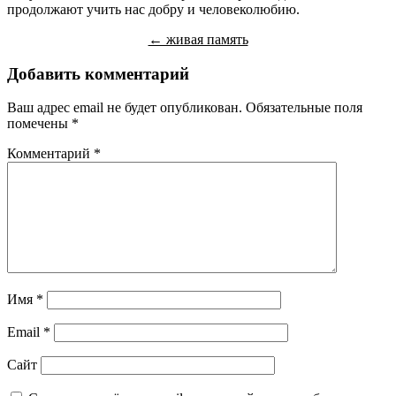
продолжают учить нас добру и человеколюбию.
← живая память
Добавить комментарий
Ваш адрес email не будет опубликован.
Обязательные поля
помечены
*
Комментарий
*
Имя
*
Email
*
Сайт