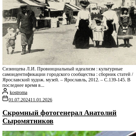
Сизинцева Л.И. Провинциальный идеализм : культурные
самоидентификации городского сообщества : сборник статей /
Ярославский худож. музей. – Ярославль, 2012. – С.139-145. В
последнее время в...
kostroma
01.07.2024
11.01.2026
Скромный фотогенерал Анатолий
Сыромятников