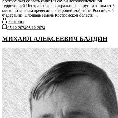
Костромская область является самой лесообеспеченной
территорией Центрального федерального округа и занимает 6
место по запасам древесины в европейской части Российской
Федерации. Площадь земель Костромской области,...
kostroma
05.12.2024
06.12.2024
МИХАИЛ АЛЕКСЕЕВИЧ БАЛДИН