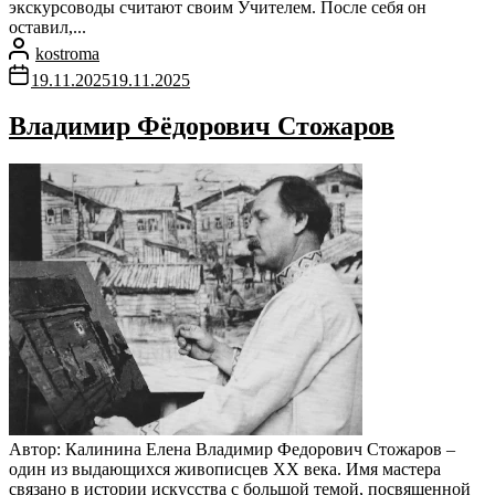
экскурсоводы считают своим Учителем. После себя он
оставил,...
kostroma
19.11.2025
19.11.2025
Владимир Фёдорович Стожаров
Автор: Калинина Елена Владимир Федорович Стожаров –
один из выдающихся живописцев XX века. Имя мастера
связано в истории искусства с большой темой, посвященной