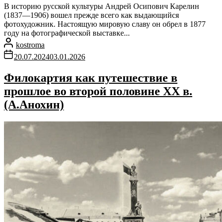
В историю русской культуры Андрей Осипович Карелин
(1837—1906) вошел прежде всего как выдающийся
фотохудожник. Настоящую мировую славу он обрел в 1877
году на фотографической выставке...
kostroma
20.07.2024
03.01.2026
Филокартия как путешествие в
прошлое во второй половине ХХ в.
(А.Анохин)