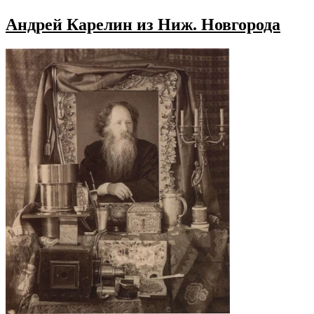
Андрей Карелин из Ниж. Новгорода