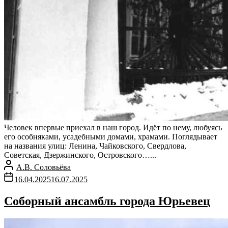
Человек впервые приехал в наш город. Идёт по нему, любуясь
его особняками, усадебными домами, храмами. Поглядывает
на названия улиц: Ленина, Чайковского, Свердлова,
Советская, Дзержинского, Островского…...
А.В. Соловьёва
16.04.2025
16.07.2025
Соборный ансамбль города Юрьевец