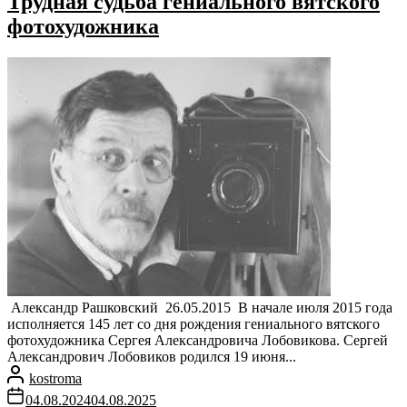
Трудная судьба гениального вятского
фотохудожника
Александр Рашковский 26.05.2015 В начале июля 2015 года
исполняется 145 лет со дня рождения гениального вятского
фотохудожника Сергея Александровича Лобовикова. Сергей
Александрович Лобовиков родился 19 июня...
kostroma
04.08.2024
04.08.2025