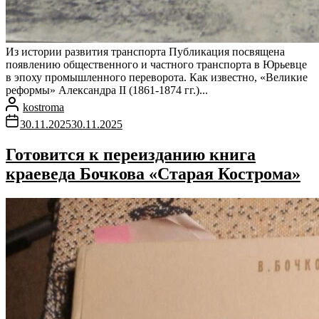
Из истории развития транспорта Публикация посвящена
появлению общественного и частного транспорта в Юрьевце
в эпоху промышленного переворота. Как известно, «Великие
реформы» Александра II (1861-1874 гг.)...
kostroma
30.11.2025
30.11.2025
Готовится к переизданию книга
краеведа Бочкова «Старая Кострома»