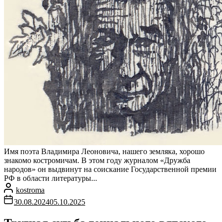
Имя поэта Владимира Леоновича, нашего земляка, хорошо
знакомо костромичам. В этом году журналом «Дружба
народов» он выдвинут на соискание Государственной премии
РФ в области литературы...
kostroma
30.08.2024
05.10.2025