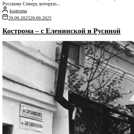
Русскому Северу, которую...
kostroma
29.09.2025
29.09.2025
Кострома – с Еленинской и Русиной