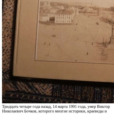
Тридцать четыре года назад, 14 марта 1991 года, умер Виктор
Николаевич Бочков, которого многие историки, краеведы и