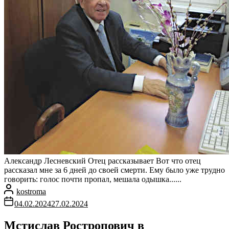
Александр Лесневский Отец рассказывает Вот что отец
рассказал мне за 6 дней до своей смерти. Ему было уже трудно
говорить: голос почти пропал, мешала одышка......
kostroma
04.02.2024
27.02.2024
Мстислав Ростропович в