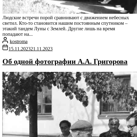
Людские встречи порой сравнивают с движением небесных
светил. Кто-то становится нашим постоянным спутником –
этакий тандем Луны с Землей. Другие лишь на время
попадают на...
kostroma
15.11.2023
21.11.2023
Об одной фотографии А.А. Григорова