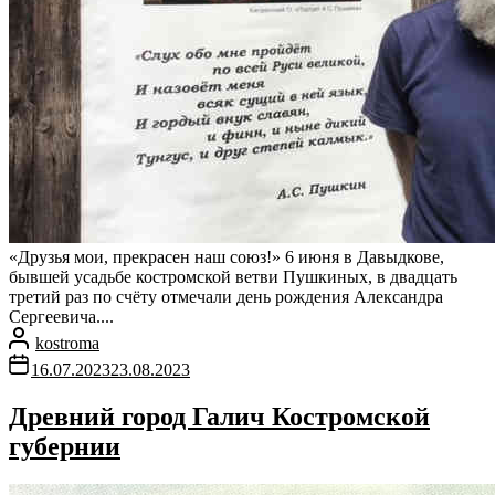
«Друзья мои, прекрасен наш союз!» 6 июня в Давыдкове,
бывшей усадьбе костромской ветви Пушкиных, в двадцать
третий раз по счёту отмечали день рождения Александра
Сергеевича....
kostroma
16.07.2023
23.08.2023
Древний город Галич Костромской
губернии