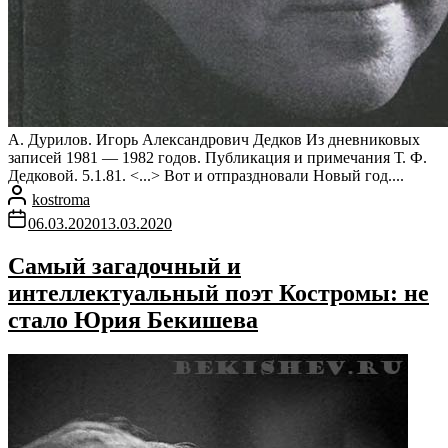
А. Дурилов. Игорь Александрович Дедков Из дневниковых
записей 1981 — 1982 годов. Публикация и примечания Т. Ф.
Дедковой. 5.1.81. <...> Вот и отпраздновали Новый год....
kostroma
06.03.2020
13.03.2020
Самый загадочный и
интеллектуальный поэт Костромы: не
стало Юрия Бекишева