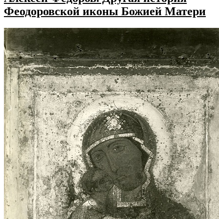
Феодоровской иконы Божией Матери