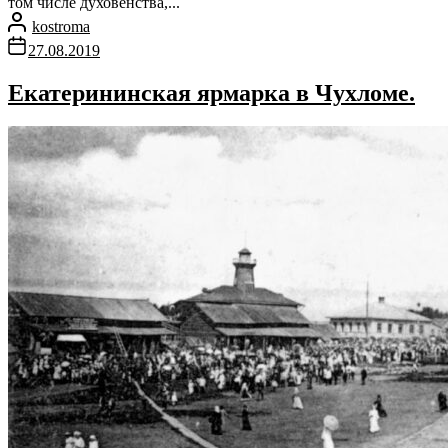
том числе духовенства,...
kostroma
27.08.2019
Екатерининская ярмарка в Чухломе.