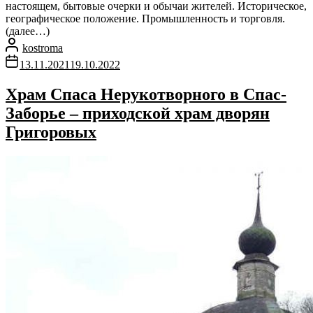
настоящем, бытовые очерки и обычаи жителей. Историческое,
географическое положение. Промышленность и торговля.
(далее…)
kostroma
13.11.2021
19.10.2022
Храм Спаса Нерукотворного в Спас-
Заборье – приходской храм дворян
Григоровых