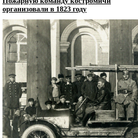
Пожарную команду костромичи
организовали в 1823 году