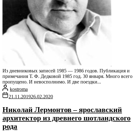
Из дневниковых записей 1985 — 1986 годов. Публикация и
примечания Т. Ф. Дедковой 1985 год. 30 января. Много всего
пропущено. И невосполнимо. И две поездки...
kostroma
21.11.2019
26.02.2020
Николай Лермонтов – ярославский
архитектор из древнего шотландского
рода