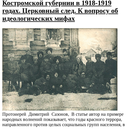
Костромской губернии в 1918-1919
годах. Церковный след. К вопросу об
идеологических мифах
Протоиерей Димитрий Сазонов, В статье автор на примере
народных волнений показывает, что годы красного террора,
направленного против целых социальных групп населения, в