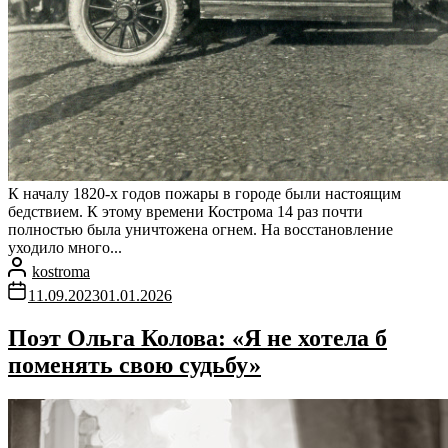
К началу 1820-х годов пожары в городе были настоящим
бедствием. К этому времени Кострома 14 раз почти
полностью была уничтожена огнем. На восстановление
уходило много...
kostroma
11.09.2023
01.01.2026
Поэт Ольга Колова: «Я не хотела б
поменять свою судьбу»