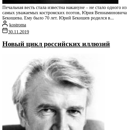
Печальная весть стала известна накануне – не стало одного из
самых уважаемых костромских поэтов, Юрия Вениаминовича
Бекишева. Ему было 70 лет. Юрий Бекишев родился в...
kostroma
30.11.2019
Новый цикл российских иллюзий