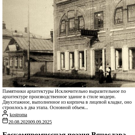
Памятники архитектуры Исключительно выразительное по
архитектуре производственное здание в стиле модерн.
Двухэтажное, выполненное из кирпича в лицевой кладке, оно
строилось в два этапа. Основной объем...
kostroma
20.08.2020
09.09.2025
Бескомпромиссная поэзия Вячеслава