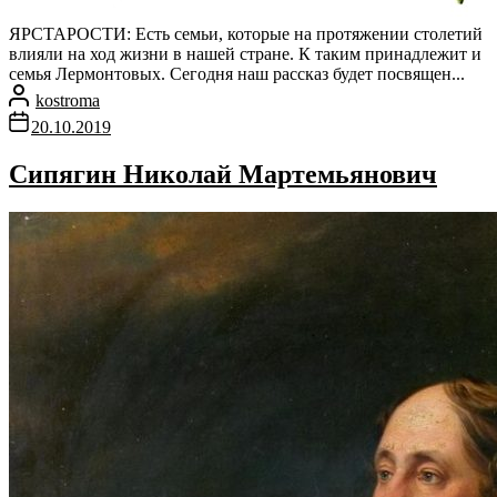
ЯРСТАРОСТИ: Есть семьи, которые на протяжении столетий
влияли на ход жизни в нашей стране. К таким принадлежит и
семья Лермонтовых. Сегодня наш рассказ будет посвящен...
kostroma
20.10.2019
Сипягин Николай Мартемьянович