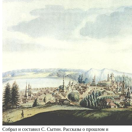
Собрал и составил С. Сытин. Рассказы о прошлом и