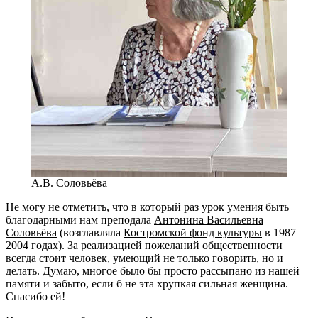
А.В. Соловьёва
Не могу не отметить, что в который раз урок умения быть
благодарными нам преподала
Антонина Васильевна
Соловьёва
(возглавляла
Костромской фонд культуры
в 1987–
2004 годах). За реализацией пожеланий общественности
всегда стоит человек, умеющий не только говорить, но и
делать. Думаю, многое было бы просто рассыпано из нашей
памяти и забыто, если б не эта хрупкая сильная женщина.
Спасибо ей!