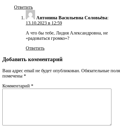
Ответить
Антонина Васильевна Соловьёва
:
13.10.2023 в 12:59
А что бы тебе, Лидия Александровна, не
«радоваться громко»?
Ответить
Добавить комментарий
Ваш адрес email не будет опубликован.
Обязательные поля
помечены
*
Комментарий
*