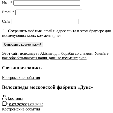
Имя
*
Email
*
Сайт
Сохранить моё имя, email и адрес сайта в этом браузере для
последующих моих комментариев.
Этот сайт использует Akismet для борьбы со спамом.
Узнайте,
как обрабатываются ваши данные комментариев
.
Связанная запись
Костромские события
Велосипеды московской фабрики «Дукс»
kostroma
10.03.2020
01.02.2024
Костромские события