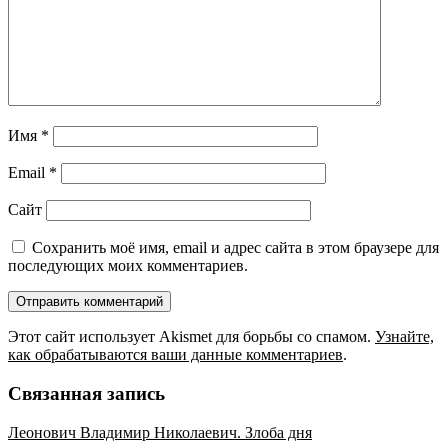
Имя
*
Email
*
Сайт
Сохранить моё имя, email и адрес сайта в этом браузере для
последующих моих комментариев.
Этот сайт использует Akismet для борьбы со спамом.
Узнайте,
как обрабатываются ваши данные комментариев
.
Связанная запись
Леонович Владимир Николаевич. Злоба дня