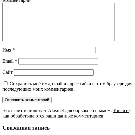
Комментарий
*
Имя
*
Email
*
Сайт
Сохранить моё имя, email и адрес сайта в этом браузере для
последующих моих комментариев.
Этот сайт использует Akismet для борьбы со спамом.
Узнайте,
как обрабатываются ваши данные комментариев
.
Связанная запись