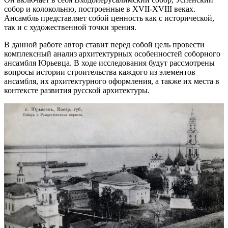
собор и колокольню, построенные в XVII-XVIII веках.
Ансамбль представляет собой ценность как с исторической,
так и с художественной точки зрения.
В данной работе автор ставит перед собой цель провести
комплексный анализ архитектурных особенностей соборного
ансамбля Юрьевца. В ходе исследования будут рассмотрены
вопросы истории строительства каждого из элементов
ансамбля, их архитектурного оформления, а также их места в
контексте развития русской архитектуры.