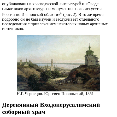
5
опубликованы в краеведческой литературе
и «Своде
памятников архитектуры и монументального искусства
6
России по Ивановской области»
(рис. 2). В то же время
подробно он не был изучен и заслуживает отдельного
исследования с привлечением некоторых новых архивных
источников.
Н.Г. Чернецов. Юрьевец Повольский, 1851
Деревянный Входоиерусалимский
соборный храм