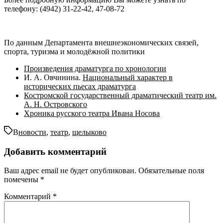
телефону: (4942) 31-22-42, 47-08-72
По данным Департамента внешнеэкономических связей,
спорта, туризма и молодёжной политики
Произведения драматурга по хронологии
И. А. Овчинина.
Национальный характер в
исторических пьесах драматурга
Костромской государственный драматический театр им.
А. Н. Островского
Хроника русского театра Ивана Носова
В
новости
,
театр
,
щелыково
Добавить комментарий
Ваш адрес email не будет опубликован.
Обязательные поля
помечены
*
Комментарий
*