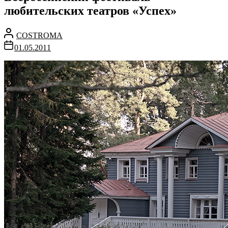
любительских театров «Успех»
COSTROMA
01.05.2011