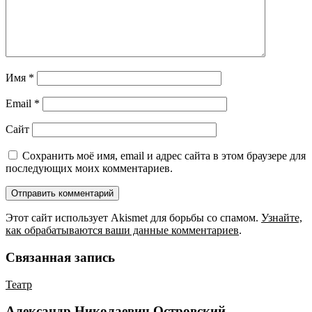
Имя
*
Email
*
Сайт
Сохранить моё имя, email и адрес сайта в этом браузере для
последующих моих комментариев.
Этот сайт использует Akismet для борьбы со спамом.
Узнайте,
как обрабатываются ваши данные комментариев
.
Связанная запись
Театр
Александр Николаевич Островский —