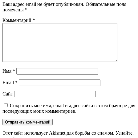
Ваш адрес email не будет опубликован.
Обязательные поля
помечены
*
Комментарий
*
Имя
*
Email
*
Сайт
Сохранить моё имя, email и адрес сайта в этом браузере для
последующих моих комментариев.
Этот сайт использует Akismet для борьбы со спамом.
Узнайте,