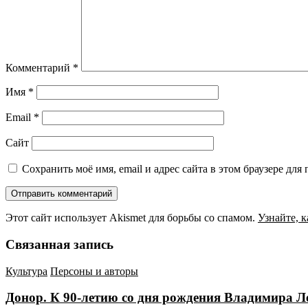
Комментарий
*
Имя
*
Email
*
Сайт
Сохранить моё имя, email и адрес сайта в этом браузере д
Этот сайт использует Akismet для борьбы со спамом.
Узнайте, 
Связанная запись
Культура
Персоны и авторы
Донор. К 90-летию со дня рождения Владимира Л