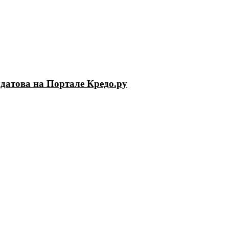
лдатова на Портале Кредо.ру