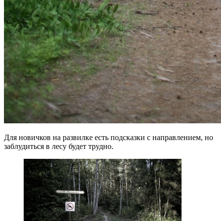
Для новичков на развилке есть подсказки с направлением, но
заблудиться в лесу будет трудно.