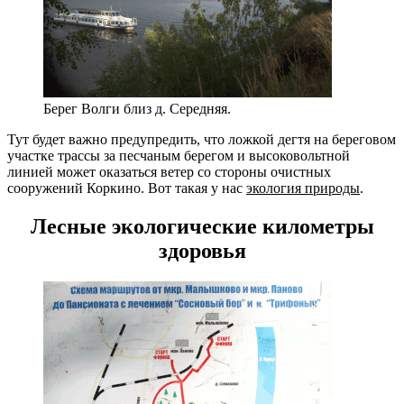
Берег Волги близ д. Середняя.
Тут будет важно предупредить, что ложкой дегтя на береговом
участке трассы за песчаным берегом и высоковольтной
линией может оказаться ветер со стороны очистных
сооружений Коркино. Вот такая у нас
экология природы
.
Лесные экологические километры
здоровья