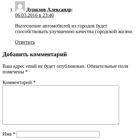
Дурилов Александр
:
06.03.2016 в 23:40
Вытеснение автомобилей из городов будет
способствовать улучшению качества городской жизни.
Ответить
Добавить комментарий
Ваш адрес email не будет опубликован.
Обязательные поля
помечены
*
Комментарий
*
Имя
*