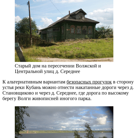
Старый дом на пересечении Волжской и
Центральной улиц д. Середнее
К альтернативным вариантам
безопасных прогулок
в сторону
устья реки Кубань можно отнести накатанные дороги через д.
Становщиково и через д. Середнее, где дорога по высокому
берегу Волги живописней иногого парка.