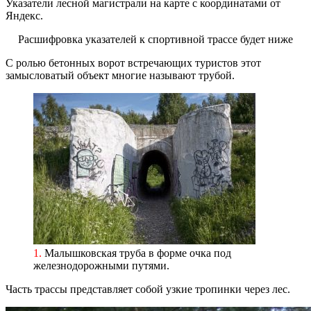
Указатели лесной магистрали на карте с координатами от
Яндекс.
Расшифровка указателей к спортивной трассе будет ниже
С ролью бетонных ворот встречающих туристов этот
замысловатый объект многие называют трубой.
1.
Малышковская труба в форме очка под
железнодорожными путями.
Часть трассы представляет собой узкие тропинки через лес.