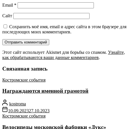
Email
*
Сайт
Сохранить моё имя, email и адрес сайта в этом браузере для
последующих моих комментариев.
Этот сайт использует Akismet для борьбы со спамом.
Узнайте,
как обрабатываются ваши данные комментариев
.
Связанная запись
Костромские события
Награждаются именной грамотой
kostroma
10.09.2023
27.10.2023
Костромские события
Велосипеды московской фабрики «Дукс»