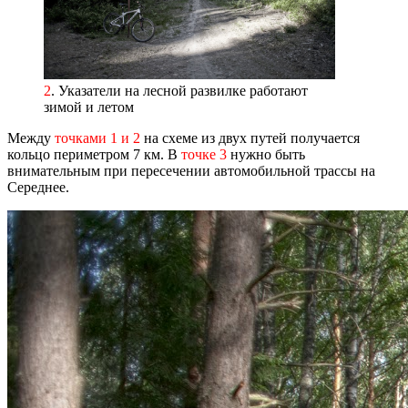
2
. Указатели на лесной развилке работают
зимой и летом
Между
точками 1 и 2
на схеме из двух путей получается
кольцо периметром 7 км. В
точке 3
нужно быть
внимательным при пересечении автомобильной трассы на
Середнее.