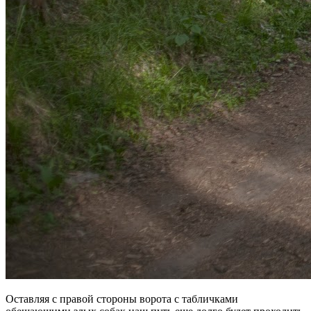
Оставляя с правой стороны ворота с табличками