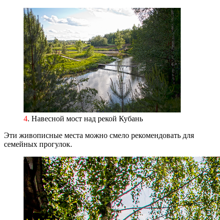
4
. Навесной мост над рекой Кубань
Эти живописные места можно смело рекомендовать для
семейных прогулок.