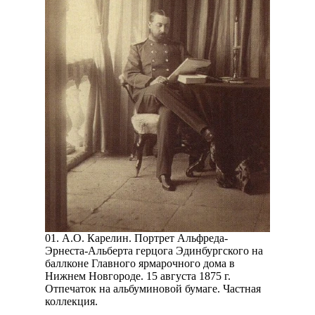
01. А.О. Карелин. Портрет Альфреда-
Эрнеста-Альберта герцога Эдинбургского на
баллконе Главного ярмарочного дома в
Нижнем Новгороде. 15 августа 1875 г.
Отпечаток на альбуминовой бумаге. Частная
коллекция.