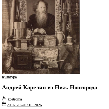
Культура
Андрей Карелин из Ниж. Новгорода
kostroma
20.07.2024
03.01.2026