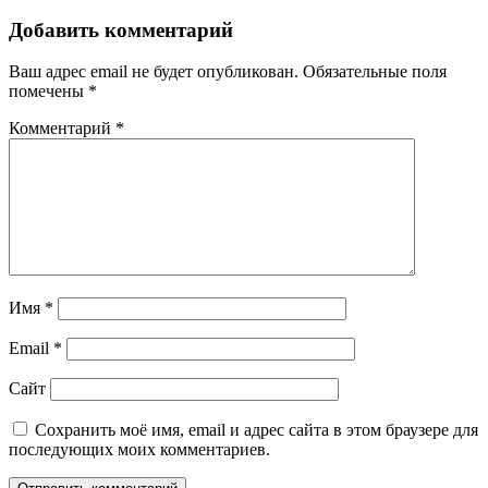
Добавить комментарий
Ваш адрес email не будет опубликован.
Обязательные поля
помечены
*
Комментарий
*
Имя
*
Email
*
Сайт
Сохранить моё имя, email и адрес сайта в этом браузере для
последующих моих комментариев.