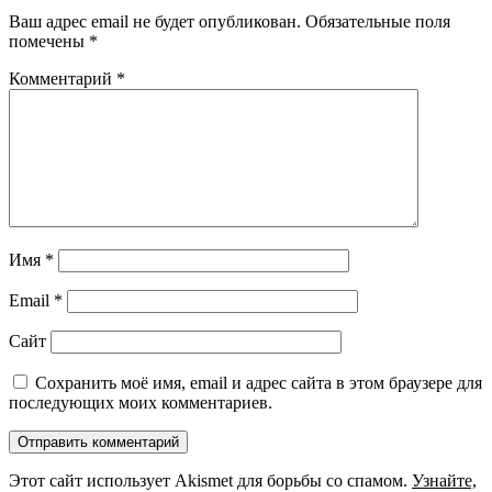
Ваш адрес email не будет опубликован.
Обязательные поля
помечены
*
Комментарий
*
Имя
*
Email
*
Сайт
Сохранить моё имя, email и адрес сайта в этом браузере для
последующих моих комментариев.
Этот сайт использует Akismet для борьбы со спамом.
Узнайте,