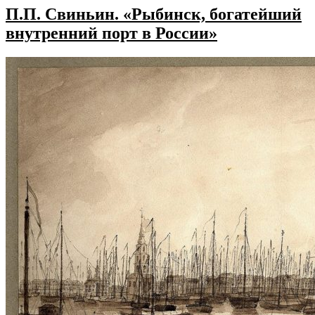
П.П. Свиньин. «Рыбинск, богатейший
внутренний порт в России»