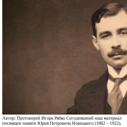
Автор: Протоиерей Игорь Рябко Сегодняшний наш материал
посвящен памяти Юрия Петровича Новицкого (1882 – 1922),