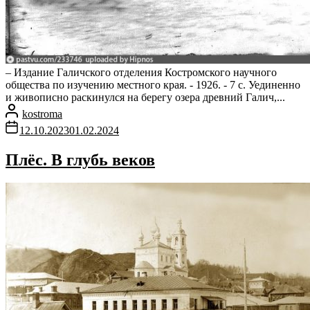
– Издание Галичского отделения Костромского научного
общества по изучению местного края. - 1926. - 7 с. Уединенно
и живописно раскинулся на берегу озера древний Галич,...
kostroma
12.10.2023
01.02.2024
Плёс. В глубь веков