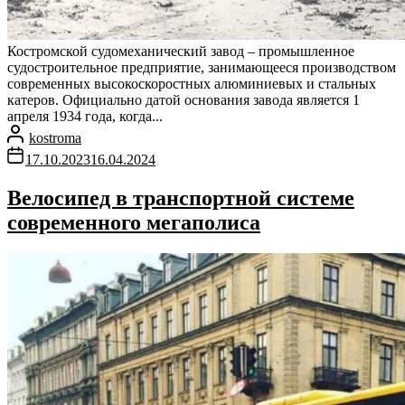
Костромской судомеханический завод – промышленное
судостроительное предприятие, занимающееся производством
современных высокоскоростных алюминиевых и стальных
катеров. Официально датой основания завода является 1
апреля 1934 года, когда...
kostroma
17.10.2023
16.04.2024
Велосипед в транспортной системе
современного мегаполиса