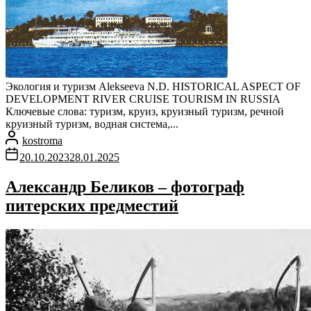
Экология и туризм Alekseeva N.D. HISTORICAL ASPECT OF
DEVELOPMENT RIVER CRUISE TOURISM IN RUSSIA
Ключевые слова: туризм, круиз, круизный туризм, речной
круизный туризм, водная система,...
kostroma
20.10.2023
28.01.2025
Александр Беликов – фотограф
питерских предместий