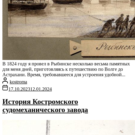
В 1824 году я провел в Рыбинске несколько весьма памятных
для меня дней, приготовляясь к путешествию по Волге до
Астрахани. Время, требовавшееся для устроения удобной...
kostroma
17.10.2023
12.01.2024
История Костромского
судомеханического завода