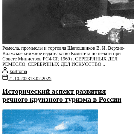
Ремесла, промыслы и торговля Шапошников В. И. Верхне-
Волжское книжное издательство Комитета по печати при
Совете Министров РСФСР, 1969 г. CЕРЕБРЯНЫХ ДЕЛ
РЕМЕСЛО, СЕРЕБРЯНЫХ ДЕЛ ИСКУССТВО...
kostroma
21.10.2023
13.02.2025
Исторический аспект развития
речного круизного туризма в России