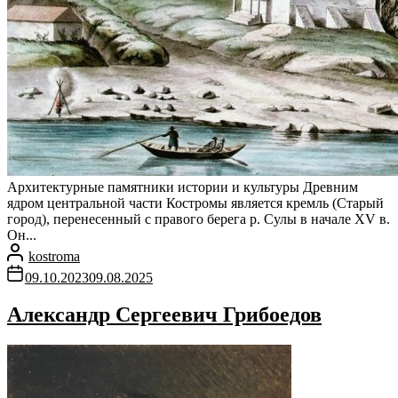
Архитектурные памятники истории и культуры Древним
ядром центральной части Костромы является кремль (Старый
город), перенесенный с правого берега р. Сулы в начале XV в.
Он...
kostroma
09.10.2023
09.08.2025
Александр Сергеевич Грибоедов