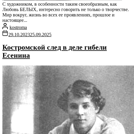
С художником, в особенности таким своеобразным, как
Любовь БЕЛЫХ, интересно говорить не только о творчестве.
Мир вокруг, жизнь во всех ее проявлениях, прошлое и
настоящее...
kostroma
29.10.2023
25.09.2025
Костромской след в деле гибели
Есенина