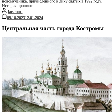
новомученика, причисленного к лику святых в 1992 году.
История прошлого...
kostroma
09.10.2023
12.01.2024
Центральная часть города Костромы