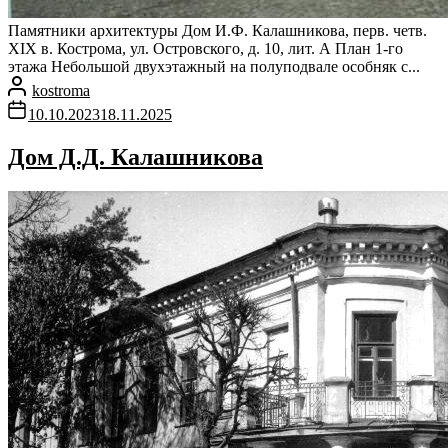
Памятники архитектуры Дом И.Ф. Калашникова, перв. четв.
XIX в. Кострома, ул. Островского, д. 10, лит. А План 1-го
этажа Небольшой двухэтажный на полуподвале особняк с...
kostroma
10.10.2023
18.11.2025
Дом Д.Д. Калашникова