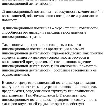
инновационной деятельности;
2) инновационный потенциал – совокупность компетенций и
возможностей, обеспечивающих восприятие и реализацию
новшеств;
3) инновационный потенциал – мера (степень) готовности,
способность организации выполнять поставленные
инновационные задачи.
Такое понимание позволило говорить о том, что
инновационный потенциал организации в рамках
инновационной деятельности отражается двояко: как понятие
содержательного характера (совокупность ресурсов и
возможностей предприятия, обеспечивающих ведение
инновационной деятельности); как оценочный показатель
инновационной деятельности ( состояние готовности к ее
осуществлению).
В свою очередь инновационный потенциал организации
выступает показателем внутренней инновационной среды
предпри-ятия, определяющей структуру инновационной
деятельности. Так, Фахрисламов В.Г. понимает под
инновационным потенциалом предприятия совокупность
факторов внутренней среды, которая способствует