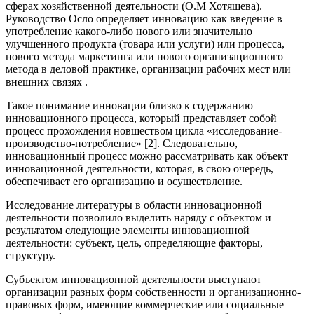
сферах хозяйственной деятельности (О.М Хотяшева).
Руководство Осло определяет инновацию как введение в
употребление какого-либо нового или значительно
улучшенного продукта (товара или услуги) или процесса,
нового метода маркетинга или нового организационного
метода в деловой практике, организации рабочих мест или
внешних связях .
Такое понимание инновации близко к содержанию
инновационного процесса, который представляет собой
процесс прохождения новшеством цикла «исследование-
производство-потребление» [2]. Следовательно,
инновационный процесс можно рассматривать как объект
инновационной деятельности, которая, в свою очередь,
обеспечивает его организацию и осуществление.
Исследование литературы в области инновационной
деятельности позволило выделить наряду с объектом и
результатом следующие элементы инновационной
деятельности: субъект, цель, определяющие факторы,
структуру.
Субъектом инновационной деятельности выступают
организации разных форм собственности и организационно-
правовых форм, имеющие коммерческие или социальные