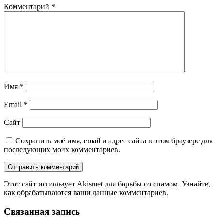
Комментарий
*
Имя
*
Email
*
Сайт
Сохранить моё имя, email и адрес сайта в этом браузере для
последующих моих комментариев.
Этот сайт использует Akismet для борьбы со спамом.
Узнайте,
как обрабатываются ваши данные комментариев
.
Связанная запись