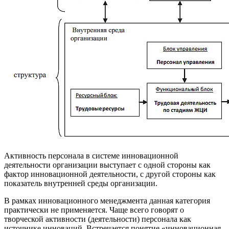
Активность персонала в системе инновационной
деятельности организации выступает с одной стороны как
фактор инновационной деятельности, с другой стороны как
показатель внутренней среды организации.
В рамках инновационного менеджмента данная категория
практически не применяется. Чаще всего говорят о
творческой активности (деятельности) персонала как
источнике инноваций. Встречается понятие «инновационная