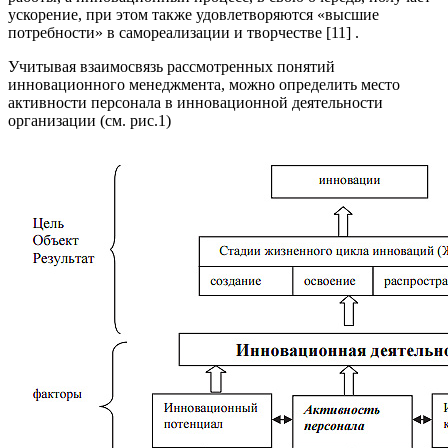
ускорение, при этом также удовлетворяются «высшие
потребности» в самореализации и творчестве [11] .
Учитывая взаимосвязь рассмотренных понятий
инновационного менеджмента, можно определить место
активности персонала в инновационной деятельности
организации (см. рис.1)